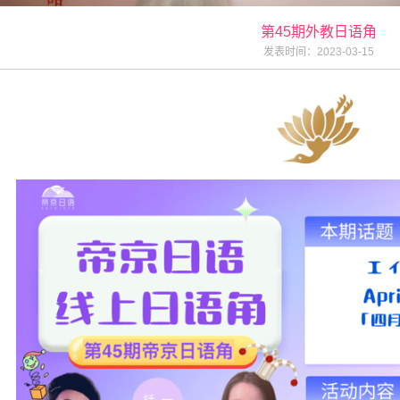
第45期外教日语角
发表时间：2023-03-15