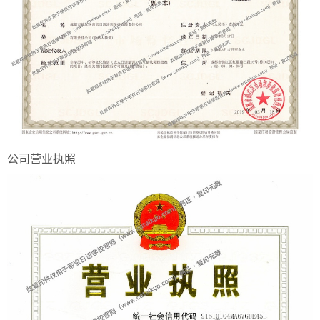
公司营业执照