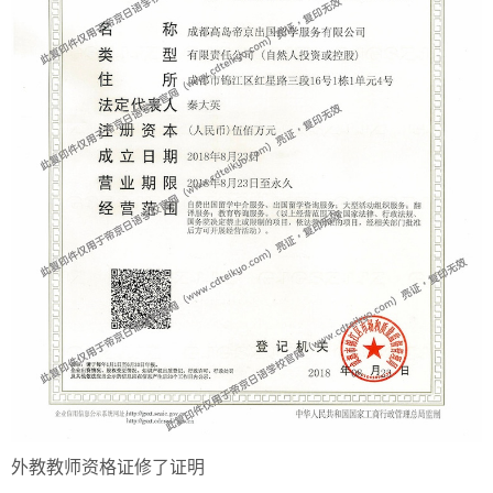
外教教师资格证修了证明