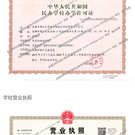
学校营业执照