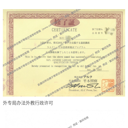
外专局办法外教行政许可