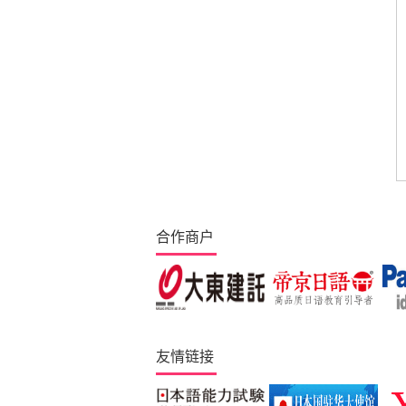
合作商户
友情链接