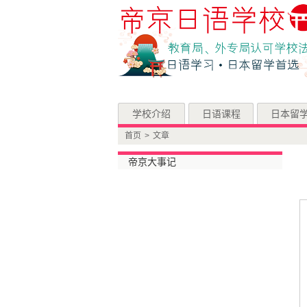
学校介绍
日语课程
日本留
首页
>
文章
帝京大事记