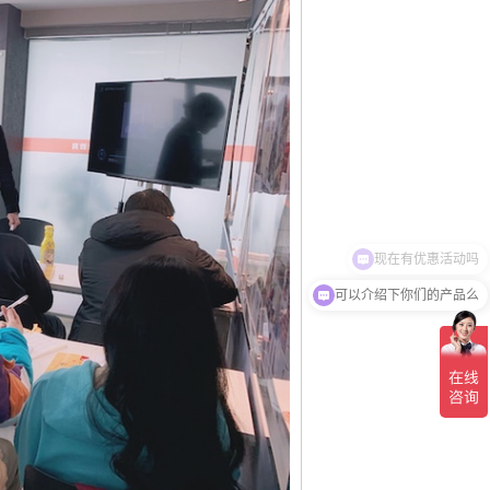
可以介绍下你们的产品么