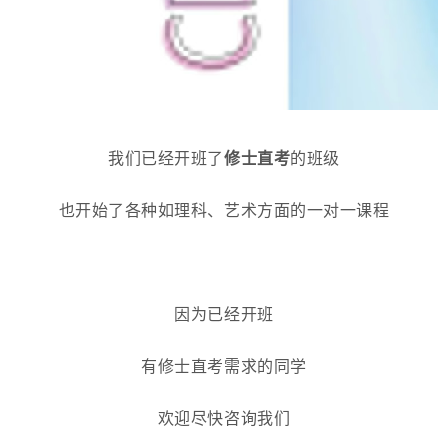
我们已经开班了
修士直考
的班级
也开始了各种如理科、艺术方面的一对一课程
因为已经开班
有修士直考需求的同学
欢迎尽快咨询我们