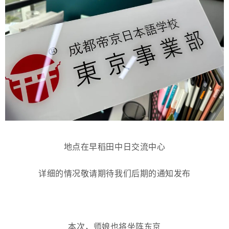
地点在早稻田中日交流中心
详细的情况敬请期待我们后期的通知发布
本次，师娘也将坐阵东京