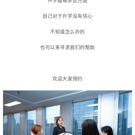
升学疑难杂症方面
自己对于升学没有信心
不知道怎么办的
也可以来寻求我们的帮助
欢迎大家预约