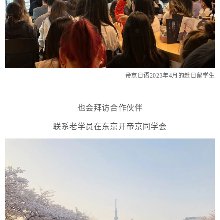
帝京日语2023年4月的赴日留学生
也会拜访合作伙伴
联系老学员在东京开帝京同学会