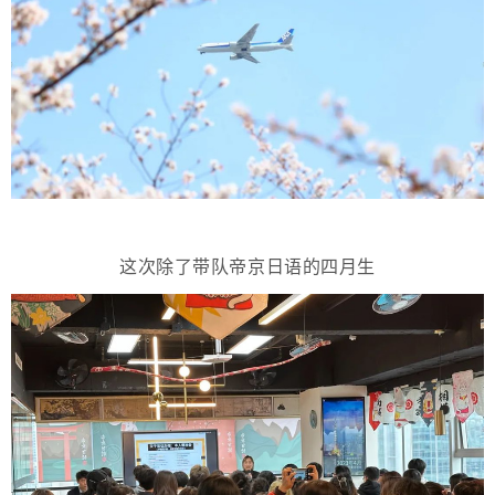
这次除了带队帝京日语的四月生