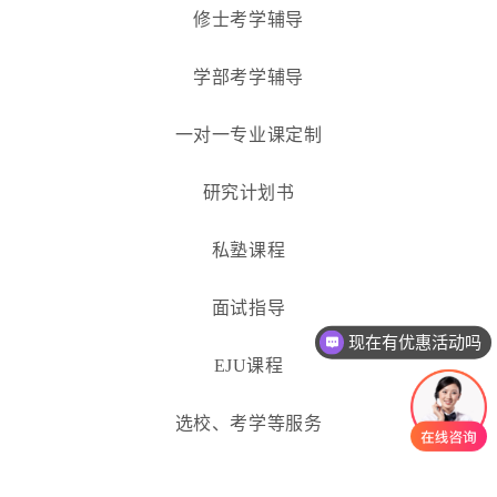
修士考学辅导
学部考学辅导
一对一专业课定制
研究计划书
私塾课程
现在有优惠活动吗
面试指导
可以介绍下你们的产品么
EJU课程
选校、考学等服务