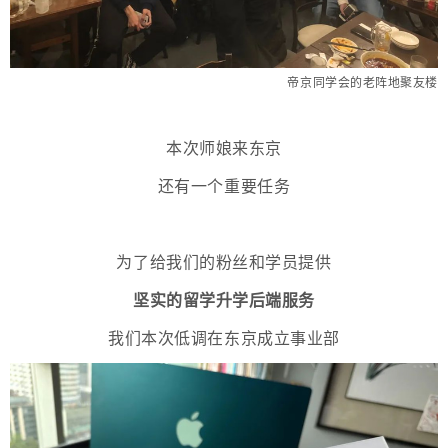
帝京同学会的老阵地聚友楼
本次师娘来东京
还有一个重要任务
为了给我们的粉丝和学员提供
坚实的留学升学后端服务
我们本次低调在东京成立事业部