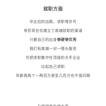
就职方面
毕业后的出路，求职等亦可
帝京现在也建立了高端就职的渠道
只要自己的出身
够硬够优秀
我们有高端一对一猎头服务
可把求职集中在顶级的大手企业
比起自己求职
年薪再高个一两百万甚至几百万也不是问题