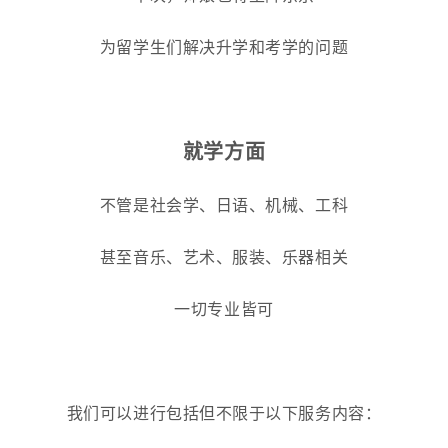
为留学生们解决升学和考学的问题
就学方面
不管是社会学、日语、机械、工科
甚至音乐、艺术、服装、乐器相关
一切专业皆可
我们可以进行包括但不限于以下服务内容：