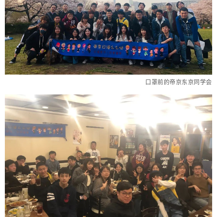
口罩前的帝京东京同学会