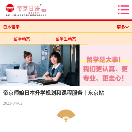
日本留学
更多
留学动态
留学生动态
帝京师娘日本升学规划和课程服务｜东京站
2023-04-02