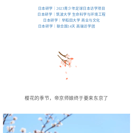
日本研学｜2023青少年足球日本访学项目
日本研学｜筑波大学 生命科学与环境工程
日本研学｜早稻田大学 商业与文化
日本研学｜联合国14天 高端访学团
樱花的季节，帝京师娘终于要来东京了