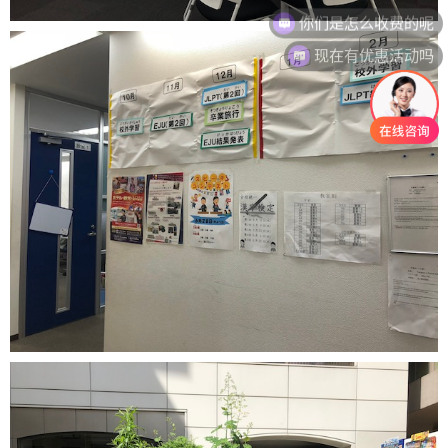
现在有优惠活动吗