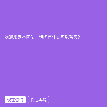
欢迎来到本网站，请问有什么可以帮您？
现在咨询
稍后再说