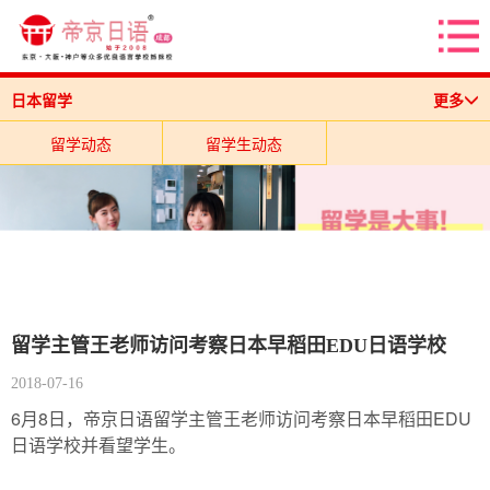
日本留学
更多
留学动态
留学生动态
留学主管王老师访问考察日本早稻田EDU日语学校
2018-07-16
6月8日，帝京日语留学主管王老师访问考察日本早稻田EDU
日语学校并看望学生。