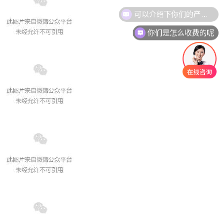
可以介绍下你们的产品么
你们是怎么收费的呢