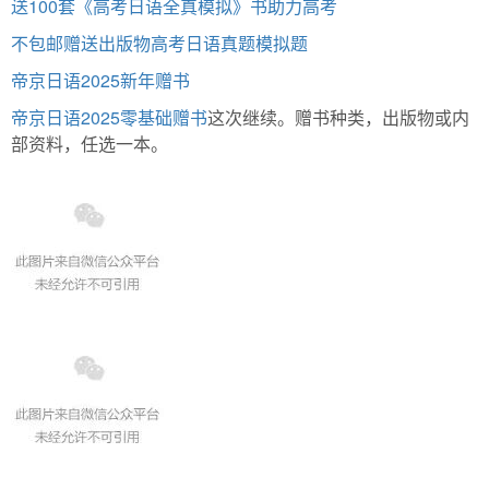
送100套《高考日语全真模拟》书助力高考
不包邮赠送出版物高考日语真题模拟题
帝京日语2025新年赠书
帝京日语2025零基础赠书
这次继续。赠书种类，出版物或内
部资料，任选一本。