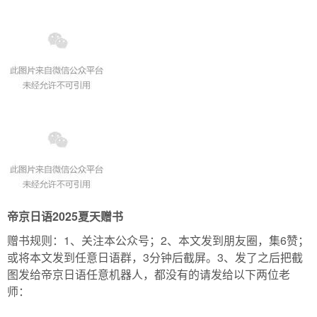
帝京日语2025夏天赠书
赠书规则：1、关注本公众号；2、本文发到朋友圈，集6赞；
或将本文发到任意日语群，3分钟后截屏。3、发了之后把截
图发给帝京日语任意机器人，都没有的请发给以下两位老
师：