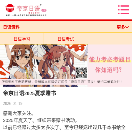
日语资料
更多
日语学习
日语考试
帝京日语2025夏季赠书
2026-01-19
感谢大家关注。
2025年夏天了。继续带来赠书活动。
以前已经赠过太多太多次了。
至今已经送出过几千本书给全