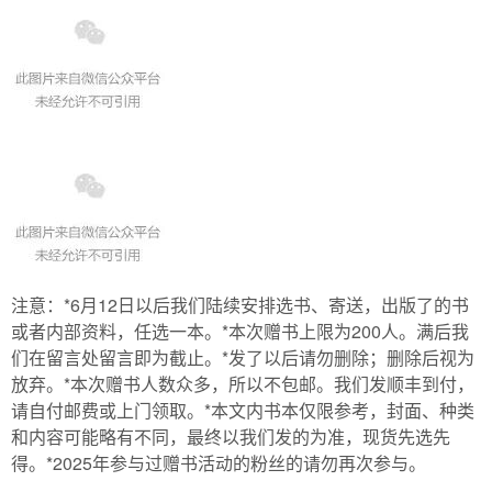
注意：*6月12日以后我们陆续安排选书、寄送，出版了的书
或者内部资料，任选一本。*本次赠书上限为200人。满后我
们在留言处留言即为截止。*发了以后请勿删除；删除后视为
放弃。*本次赠书人数众多，所以不包邮。我们发顺丰到付，
请自付邮费或上门领取。*本文内书本仅限参考，封面、种类
和内容可能略有不同，最终以我们发的为准，现货先选先
得。*2025年参与过赠书活动的粉丝的请勿再次参与。